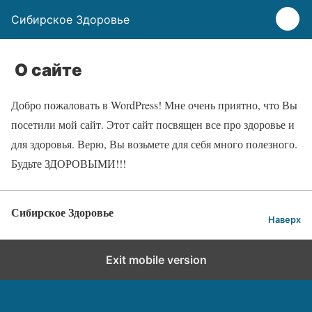
Сибирское Здоровье
О сайте
Добро пожаловать в WordPress! Мне очень приятно, что Вы
посетили мой сайт. Этот сайт посвящен все про здоровье и
для здоровья. Верю, Вы возьмете для себя много полезного.
Будьте ЗДОРОВЫМИ!!!
Сибирское Здоровье
Наверх
Exit mobile version