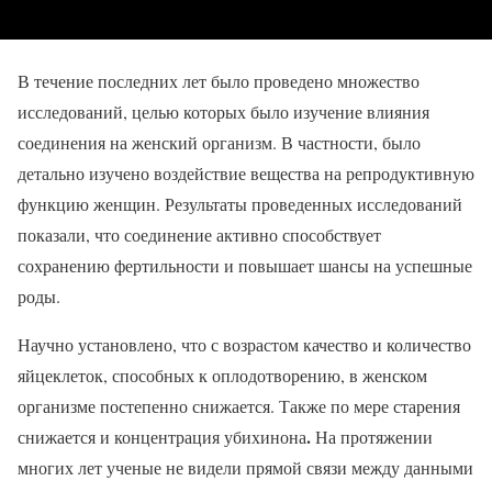
В течение последних лет было проведено множество
исследований, целью которых было изучение влияния
соединения на женский организм. В частности, было
детально изучено воздействие вещества на репродуктивную
функцию женщин. Результаты проведенных исследований
показали, что соединение активно способствует
сохранению фертильности и повышает шансы на успешные
роды.
Научно установлено, что с возрастом качество и количество
яйцеклеток, способных к оплодотворению, в женском
организме постепенно снижается. Также по мере старения
.
снижается и концентрация убихинона
На протяжении
многих лет ученые не видели прямой связи между данными