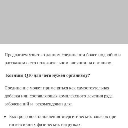
Предлагаем узнать о данном соединении более подробно и
расскажем о его положительном влиянии на организм.
Коэнзим Q10 для чего нужен организму?
Соединение может применяться как самостоятельная
добавка или составляющая комплексного лечения ряда
заболеваний и
рекомендован для:
Быстрого восстановления энергетических запасов при
интенсивных физических нагрузках.