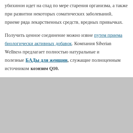
убихинон идет на спад по мере старения организма, а также
при развитии некоторых соматических заболеваний,
приеме ряда лекарственных средств, вредных привычках.
Получить ценное соединение можно извне
путем приема
биологически активных добавок
. Компания Siberian
Wellness предлагает полностью натуральные и
БАДы для женщин
,
полезные
служащие полноценным
коэнзим Q10.
источником