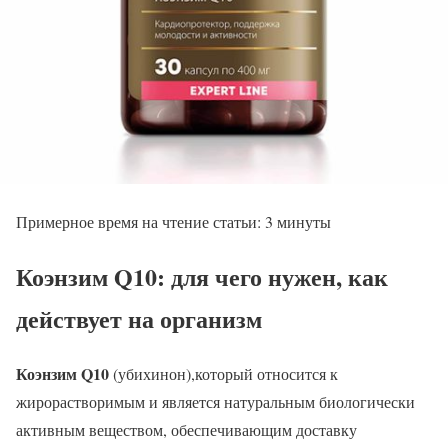
Примерное время на чтение статьи:
3
минуты
Коэнзим Q10: для чего нужен, как
действует на организм
Коэнзим Q10
(убихинон),который относится к
жирорастворимым и является натуральным биологически
активным веществом, обеспечивающим доставку