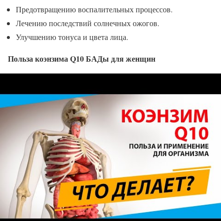
Предотвращению воспалительных процессов.
Лечению последствий солнечных ожогов.
Улучшению тонуса и цвета лица.
Польза коэнзима Q10 БАДы для женщин