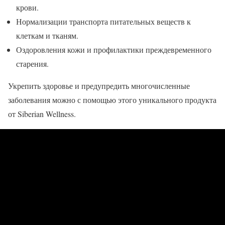
крови.
Нормализации транспорта питательных веществ к
клеткам и тканям.
Оздоровления кожи и профилактики преждевременного
старения.
Укрепить здоровье и предупредить многочисленные
заболевания можно с помощью этого уникального продукта
от Siberian Wellness.