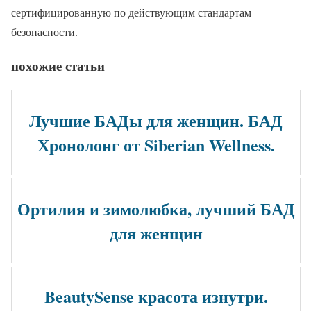
сертифицированную по действующим стандартам
безопасности.
похожие статьи
Лучшие БАДы для женщин. БАД
Хронолонг от Siberian Wellness.
Ортилия и зимолюбка, лучший БАД
для женщин
BeautySense красота изнутри.