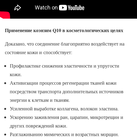
Применение коэнзим Q10 в косметологических целях
Доказано, что соединение благоприятно воздействует на
состояние кожи и
способствует:
Профилактике снижения эластичности и упругости
кожи.
Активизации процессов регенерации тканей кожи
посредством транспорта дополнительных источников
энергии к клеткам и тканям.
Усиленной выработке коллагена, волокон эластина.
Ускорению заживления ран, царапин, микротрещин и
других повреждений кожи.
Разглаживанию мимических и возрастных морщин.