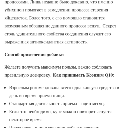
процессами. Лишь недавно было доказано, что именно
убихинон помогает в замедлении процесса старения
яйцеклеток. Более того, с его помощью становится
возможным обращение данного процесса вспять. Секрет
столь удивительного свойства соединения служит его
выраженная антиоксидантная активность.
Способ применения добавки
Желаете получить максимум пользы, важно соблюдать
Как принимать Коэнзим Q10:
правильную дозировку.
Взрослым рекомендована всего одна капсула средства в
день во время приема пищи.
Стандартная длительность приема – один месяц.
Если это необходимо, курс можно повторить спустя
некоторое время.
Перед первым применением добавки следует