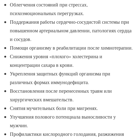
Облегчения состояний при стрессах,
психоэмоциональных перегрузках.
Поддержания работы сердечно-сосудистой системы при
повышенном артериальном давлении, патологиях сердца
и сосудов.
Помощи организму в реабилитации после химиотерапии.
Снижения уровня «плохого» холестерина и
концентрации сахара в крови.
Укрепления защитных функций организма при
различных формах иммунодефицита.
Восстановления после перенесенных травм или
хирургических вмешательств.
Снятия мучительных боли при мигренях.
Улучшения полового потенциала выносливости у
мужчин.
Профилактики кислородного голодания, разжижения