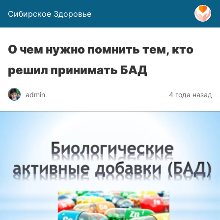
Сибирское Здоровье
О чем нужно помнить тем, кто
решил принимать БАД
admin
4 года назад