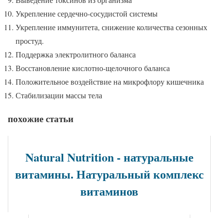
Укрепление сердечно-сосудистой системы
Укрепление иммунитета, снижение количества сезонных
простуд.
Поддержка электролитного баланса
Восстановление кислотно-щелочного баланса
Положительное воздействие на микрофлору кишечника
Стабилизации массы тела
похожие статьи
Natural Nutrition - натуральные
витамины. Натуральный комплекс
витаминов