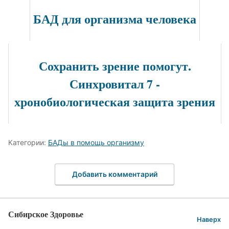
БАД для организма человека
Сохранить зрение помогут.
Синхровитал 7 -
хронобиологическая защита зрения
Категории:
БАДы в помощь организму
Добавить комментарий
Сибирское Здоровье
Наверх