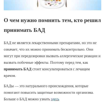
О чем нужно помнить тем, кто решил
принимать БАД
БАД не является лекарственными препаратами, но это не
означает, что их можно принимать бесконтрольно. Они
могут при передозировки вызвать аллергические реакции и
вызвать побочные эффекты. Поэтому перед тем, как
принимать БАД
стоит консультироваться с лечащим
врачом.
БАДы — это натурального происхождения, которые
помогают повысить защитные возможности организма.
Больше о БАД можно узнать
здесь