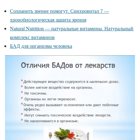
Сохранить зрение помогут. Синхровитал 7 —
хронобиологическая защита зрения
Natural Nutrition — натуральные витамины. Натуральный
комплекс витаминов
БАД для организма человека