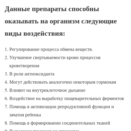
Данные препараты способны
оказывать на организм следующие
виды воздействия:
Регулирование процесса обмена веществ.
Улучшение свертываемости крови процессов
кроветворения
В роли антиоксиданта
Могут действовать аналогично некоторым гормонам
Влияют на внутриклеточное дыхание
Воздействие на выработку пищеварительных ферментов
Помощь в активизации репродуктивной функции и
зачатия ребенка
Помощь в формировании соединительных тканей
Выведение токсинов из организма